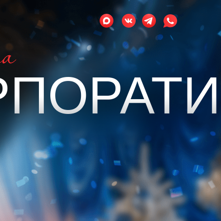
РПОРАТИ