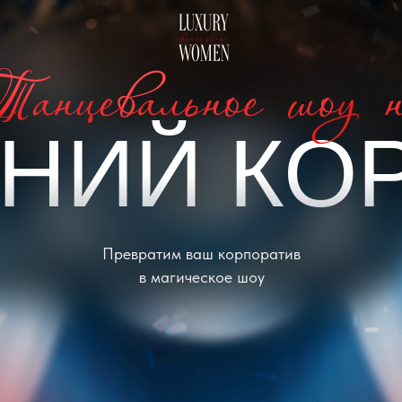
НИЙ КО
Превратим ваш корпоратив
в магическое шоу