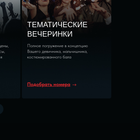
ТЕМАТИЧЕСКИЕ
ВЕЧЕРИНКИ
цены,
Полное погружение в концепцию
сы,
Вашего девичника, мальчишника,
ия
костюмированного бала
Подобрать номера