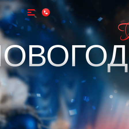
НОВОГОД